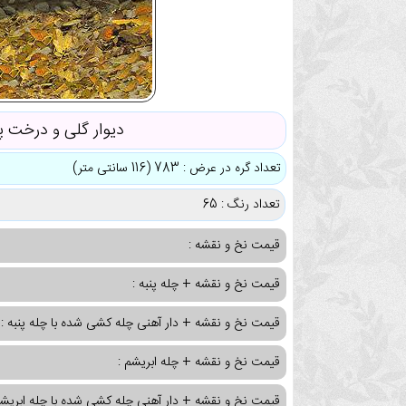
دیوار گلی و درخت پ
تعداد گره در عرض : 783 (116 سانتی متر)
تعداد رنگ : 65
قیمت نخ و نقشه :
قیمت نخ و نقشه + چله پنبه :
قیمت نخ و نقشه + دار آهنی چله کشی شده با چله پنبه :
قیمت نخ و نقشه + چله ابریشم :
قیمت نخ و نقشه + دار آهنی چله کشی شده با چله ابریشم