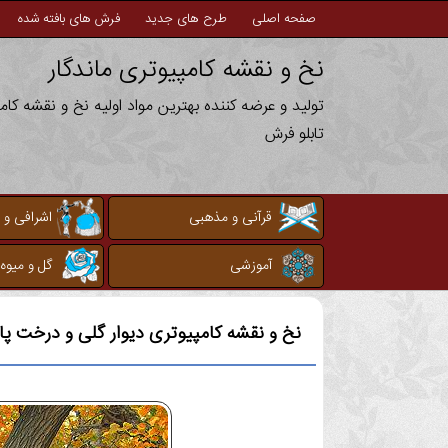
صفحه اصلی
طرح های جدید
فرش های بافته شده
نخ و نقشه کامپیوتری ماندگار
تولید و عرضه کننده بهترین مواد اولیه نخ و نقشه کا
تابلو فرش
قرآنی و مذهبی
اشرافی و 
آموزشی
گل و میوه
نخ و نقشه کامپیوتری
دیوار گلی و درخت پا