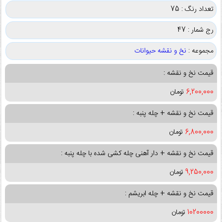
تعداد رنگ : 75
رج شمار : 47
مجموعه :
نخ و نقشه حیوانات
قیمت نخ و نقشه :
6,200,000
تومان
قیمت نخ و نقشه + چله پنبه :
6,800,000
تومان
قیمت نخ و نقشه + دار آهنی چله کشی شده با چله پنبه :
9,250,000
تومان
قیمت نخ و نقشه + چله ابریشم :
10200000
تومان