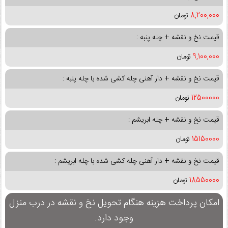
8,200,000
تومان
قیمت نخ و نقشه + چله پنبه :
9,100,000
تومان
قیمت نخ و نقشه + دار آهنی چله کشی شده با چله پنبه :
12500000
تومان
قیمت نخ و نقشه + چله ابریشم :
15150000
تومان
قیمت نخ و نقشه + دار آهنی چله کشی شده با چله ابریشم :
18550000
تومان
امکان پرداخت هزینه هنگام تحویل نخ و نقشه در درب منزل
وجود دارد.