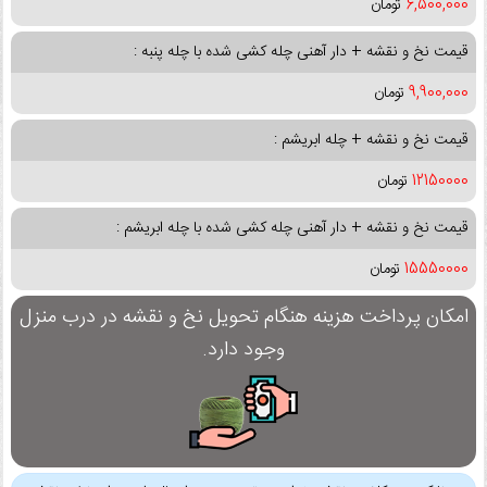
6,500,000
تومان
قیمت نخ و نقشه + دار آهنی چله کشی شده با چله پنبه :
9,900,000
تومان
قیمت نخ و نقشه + چله ابریشم :
12150000
تومان
قیمت نخ و نقشه + دار آهنی چله کشی شده با چله ابریشم :
15550000
تومان
امکان پرداخت هزینه هنگام تحویل نخ و نقشه در درب منزل
وجود دارد.