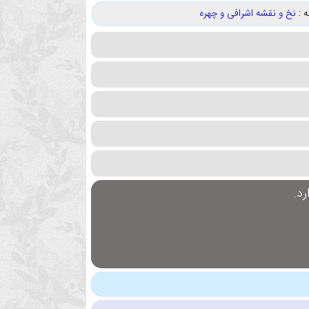
 :
نخ و نقشه اشرافی و چهره
د.