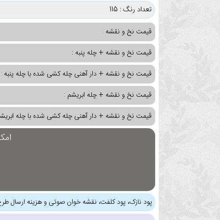
تعداد رنگ : 115
قیمت نخ و نقشه :
قیمت نخ و نقشه + چله پنبه :
قیمت نخ و نقشه + دار آهنی چله کشی شده با چله پنبه :
قیمت نخ و نقشه + چله ابریشم :
قیمت نخ و نقشه + دار آهنی چله کشی شده با چله ابریشم
امک
پود نازک، پود کلفت، نقشه خوان صوتی و هزینه ارسال طرح