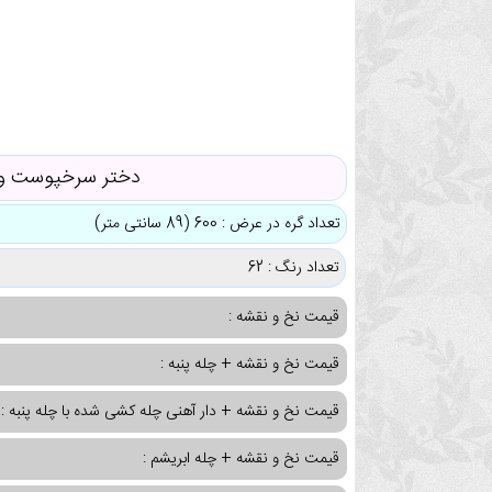
دختر سرخپوست و 
تعداد گره در عرض : 600 (89 سانتی متر)
تعداد رنگ : 62
قیمت نخ و نقشه :
قیمت نخ و نقشه + چله پنبه :
قیمت نخ و نقشه + دار آهنی چله کشی شده با چله پنبه :
قیمت نخ و نقشه + چله ابریشم :