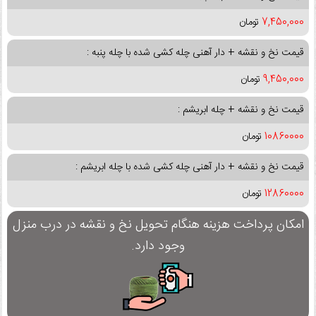
7,450,000
تومان
قیمت نخ و نقشه + دار آهنی چله کشی شده با چله پنبه :
9,450,000
تومان
قیمت نخ و نقشه + چله ابریشم :
10860000
تومان
قیمت نخ و نقشه + دار آهنی چله کشی شده با چله ابریشم :
12860000
تومان
امکان پرداخت هزینه هنگام تحویل نخ و نقشه در درب منزل
وجود دارد.