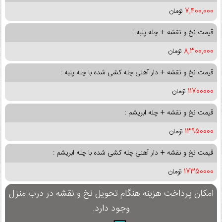
7,400,000
تومان
قیمت نخ و نقشه + چله پنبه :
8,300,000
تومان
قیمت نخ و نقشه + دار آهنی چله کشی شده با چله پنبه :
11700000
تومان
قیمت نخ و نقشه + چله ابریشم :
13950000
تومان
قیمت نخ و نقشه + دار آهنی چله کشی شده با چله ابریشم :
17350000
تومان
امکان پرداخت هزینه هنگام تحویل نخ و نقشه در درب منزل
وجود دارد.