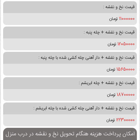
قیمت نخ و نقشه :
11000000
تومان
قیمت نخ و نقشه + چله پنبه :
12050000
تومان
قیمت نخ و نقشه + دار آهنی چله کشی شده با چله پنبه :
15650000
تومان
قیمت نخ و نقشه + چله ابریشم :
18700000
تومان
قیمت نخ و نقشه + دار آهنی چله کشی شده با چله ابریشم :
22300000
تومان
امکان پرداخت هزینه هنگام تحویل نخ و نقشه در درب منزل