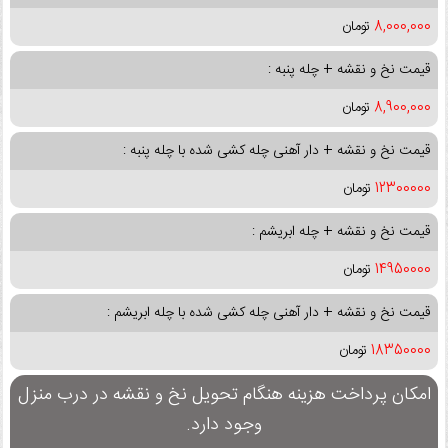
8,000,000
تومان
قیمت نخ و نقشه + چله پنبه :
8,900,000
تومان
قیمت نخ و نقشه + دار آهنی چله کشی شده با چله پنبه :
12300000
تومان
قیمت نخ و نقشه + چله ابریشم :
14950000
تومان
قیمت نخ و نقشه + دار آهنی چله کشی شده با چله ابریشم :
18350000
تومان
امکان پرداخت هزینه هنگام تحویل نخ و نقشه در درب منزل
وجود دارد.