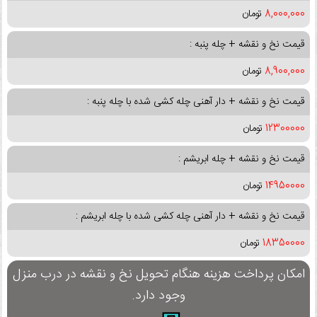
8,000,000
تومان
قیمت نخ و نقشه + چله پنبه :
8,900,000
تومان
قیمت نخ و نقشه + دار آهنی چله کشی شده با چله پنبه :
12300000
تومان
قیمت نخ و نقشه + چله ابریشم :
14950000
تومان
قیمت نخ و نقشه + دار آهنی چله کشی شده با چله ابریشم :
18350000
تومان
امکان پرداخت هزینه هنگام تحویل نخ و نقشه در درب منزل
وجود دارد.