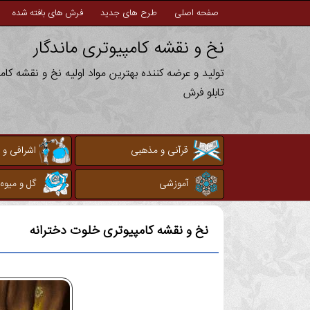
صفحه اصلی
طرح های جدید
فرش های بافته شده
نخ و نقشه کامپیوتری ماندگار
تولید و عرضه کننده بهترین مواد اولیه نخ و نقشه کا
تابلو فرش
قرآنی و مذهبی
اشرافی و 
آموزشی
گل و میوه
نخ و نقشه کامپیوتری
خلوت دخترانه