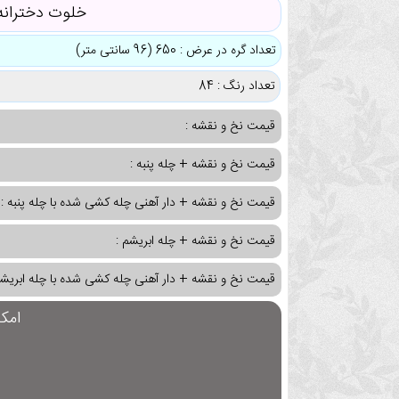
خلوت دخترانه
تعداد گره در عرض : 650 (96 سانتی متر)
تعداد رنگ : 84
قیمت نخ و نقشه :
قیمت نخ و نقشه + چله پنبه :
قیمت نخ و نقشه + دار آهنی چله کشی شده با چله پنبه :
قیمت نخ و نقشه + چله ابریشم :
قیمت نخ و نقشه + دار آهنی چله کشی شده با چله ابریشم
امک