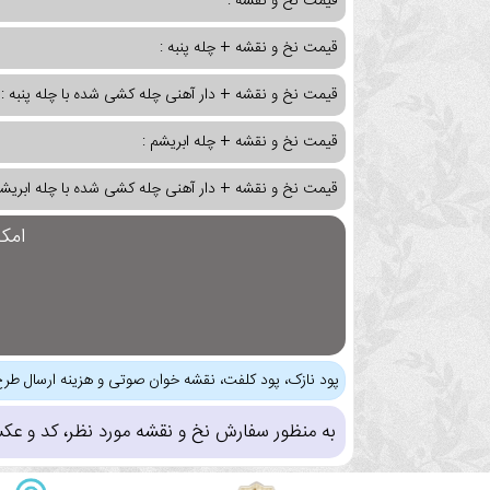
قیمت نخ و نقشه :
قیمت نخ و نقشه + چله پنبه :
قیمت نخ و نقشه + دار آهنی چله کشی شده با چله پنبه :
قیمت نخ و نقشه + چله ابریشم :
قیمت نخ و نقشه + دار آهنی چله کشی شده با چله ابریشم
امک
پود نازک، پود کلفت، نقشه خوان صوتی و هزینه ارسال طرح
به منظور سفارش نخ و نقشه مورد نظر، کد و عک