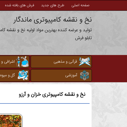
صفحه اصلی
طرح های جدید
فرش های بافته شده
نخ و نقشه کامپیوتری ماندگار
تولید و عرضه کننده بهترین مواد اولیه نخ و نقشه کا
تابلو فرش
قرآنی و مذهبی
اشرافی و 
آموزشی
گل و میوه
نخ و نقشه کامپیوتری
خزان و آرزو