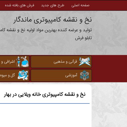
صفحه اصلی
طرح های جدید
فرش های بافته شده
نخ و نقشه کامپیوتری ماندگار
تولید و عرضه کننده بهترین مواد اولیه نخ و نقشه کا
تابلو فرش
قرآنی و مذهبی
اشرافی و 
آموزشی
گل و میوه
نخ و نقشه کامپیوتری
خانه ویلایی در بهار