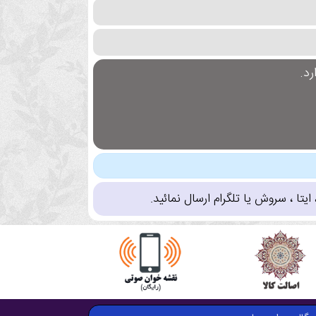
د.
تا ، سروش یا تلگرام ارسال نمائید.