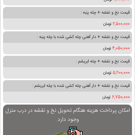
قیمت نخ و نقشه + چله پنبه :
2,500,000
تومان
قیمت نخ و نقشه + دار آهنی چله کشی شده با چله پنبه :
4,050,000
تومان
قیمت نخ و نقشه + چله ابریشم :
5,200,000
تومان
قیمت نخ و نقشه + دار آهنی چله کشی شده با چله ابریشم :
6,750,000
تومان
امکان پرداخت هزینه هنگام تحویل نخ و نقشه در درب منزل
وجود دارد.