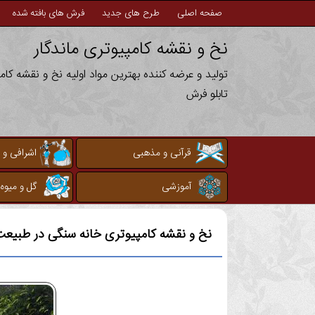
صفحه اصلی
طرح های جدید
فرش های بافته شده
نخ و نقشه کامپیوتری ماندگار
تولید و عرضه کننده بهترین مواد اولیه نخ و نقشه کا
تابلو فرش
قرآنی و مذهبی
اشرافی و 
آموزشی
گل و میوه
نخ و نقشه کامپیوتری
خانه سنگی در طبیعت