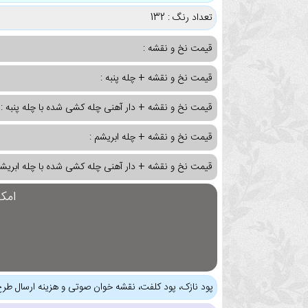
تعداد رنگ : 132
قیمت نخ و نقشه :
قیمت نخ و نقشه + چله پنبه :
قیمت نخ و نقشه + دار آهنی چله کشی شده با چله پنبه :
قیمت نخ و نقشه + چله ابریشم :
قیمت نخ و نقشه + دار آهنی چله کشی شده با چله ابریشم
امک
پود نازک، پود کلفت، نقشه خوان صوتی و هزینه ارسال طرح