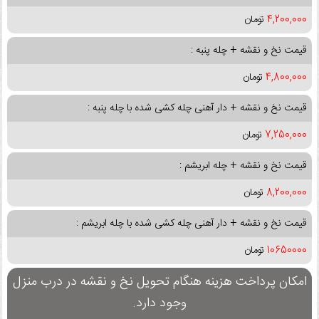
4,200,000
تومان
قیمت نخ و نقشه + چله پنبه :
4,800,000
تومان
قیمت نخ و نقشه + دار آهنی چله کشی شده با چله پنبه :
7,250,000
تومان
قیمت نخ و نقشه + چله ابریشم :
8,200,000
تومان
قیمت نخ و نقشه + دار آهنی چله کشی شده با چله ابریشم :
10650000
تومان
امکان پرداخت هزینه هنگام تحویل نخ و نقشه در درب منزل
وجود دارد.