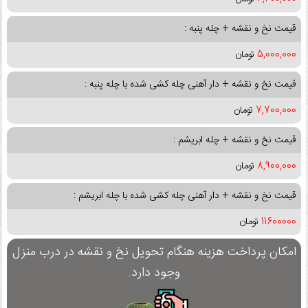
قیمت نخ و نقشه + چله پنبه :
5,000,000
تومان
قیمت نخ و نقشه + دار آهنی چله کشی شده با چله پنبه :
7,700,000
تومان
قیمت نخ و نقشه + چله ابریشم :
8,900,000
تومان
قیمت نخ و نقشه + دار آهنی چله کشی شده با چله ابریشم :
11600000
تومان
امکان پرداخت هزینه هنگام تحویل نخ و نقشه در درب منزل
وجود دارد.