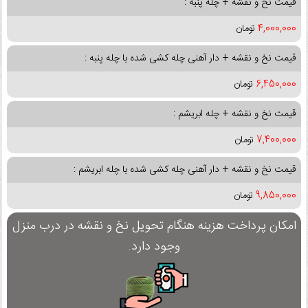
قیمت نخ و نقشه + چله پنبه :
4,000,000
تومان
قیمت نخ و نقشه + دار آهنی چله کشی شده با چله پنبه :
6,450,000
تومان
قیمت نخ و نقشه + چله ابریشم :
7,400,000
تومان
قیمت نخ و نقشه + دار آهنی چله کشی شده با چله ابریشم :
9,850,000
تومان
امکان پرداخت هزینه هنگام تحویل نخ و نقشه در درب منزل
وجود دارد.