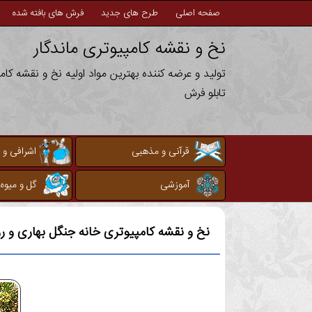
صفحه اصلی
طرح های جدید
فرش های بافته شده
نخ و نقشه کامپیوتری ماندگار
تولید و عرضه کننده بهترین مواد اولیه نخ و نقشه کا
تابلو فرش
قرآنی و مذهبی
اشرافی و 
آموزشی
گل و میوه
نخ و نقشه کامپیوتری
خانه جنگل بهاری و ر