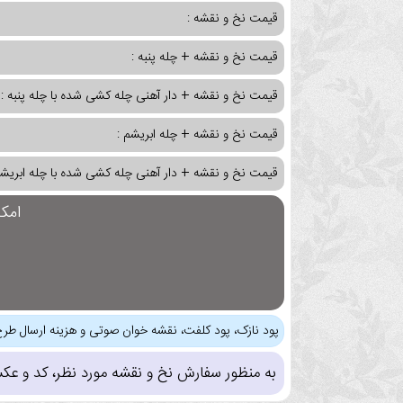
قیمت نخ و نقشه :
قیمت نخ و نقشه + چله پنبه :
قیمت نخ و نقشه + دار آهنی چله کشی شده با چله پنبه :
قیمت نخ و نقشه + چله ابریشم :
قیمت نخ و نقشه + دار آهنی چله کشی شده با چله ابریشم
امک
پود نازک، پود کلفت، نقشه خوان صوتی و هزینه ارسال طرح
به منظور سفارش نخ و نقشه مورد نظر، کد و عک