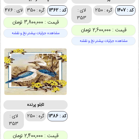
کد : 1407
گره : 250
لای :
کد : 1362
گره : 350
لای : 476
353
قیمت : 3,800,000 تومان
قیمت : 2,600,000 تومان
مشاهده جزئیات بیشتر نخ و نقشه
مشاهده جزئیات بیشتر نخ و نقشه
تابلو پرنده
کد : 1386
گره : 250
لای :
353
قیمت : 2,400,000 تومان