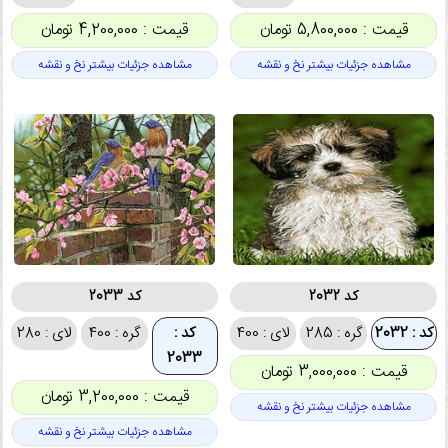
قیمت : 5,800,000 تومان
قیمت : 4,200,000 تومان
مشاهده جزئیات بیشتر نخ و نقشه
مشاهده جزئیات بیشتر نخ و نقشه
کد 2032
کد 2033
کد : 2032
گره : 285
لای : 400
کد :
گره : 400
لای : 280
2033
قیمت : 3,000,000 تومان
قیمت : 3,200,000 تومان
مشاهده جزئیات بیشتر نخ و نقشه
مشاهده جزئیات بیشتر نخ و نقشه