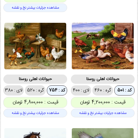
مشاهده جزئیات بیشتر نخ و نقشه
حیوانات اهلی روستا
حیوانات اهلی روستا
کد : 501
گره : 460
لای : 400
کد : 754
گره : 520
لای : 380
قیمت : 4,200,000 تومان
قیمت : 4,800,000 تومان
مشاهده جزئیات بیشتر نخ و نقشه
مشاهده جزئیات بیشتر نخ و نقشه