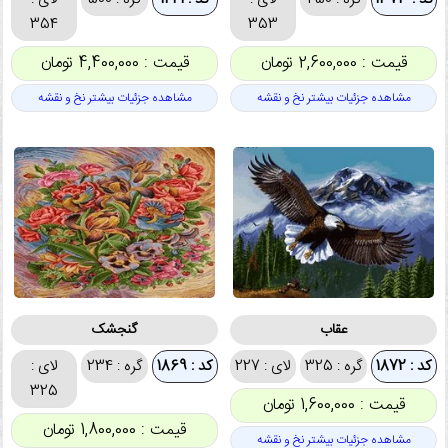
354
353
قیمت : 2,600,000 تومان
قیمت : 4,400,000 تومان
مشاهده جزئیات بیشتر نخ و نقشه
مشاهده جزئیات بیشتر نخ و نقشه
عقاب
گنجشک
کد : 1872
گره : 325
لای : 227
کد : 1869
گره : 234
لای :
325
قیمت : 1,600,000 تومان
قیمت : 1,800,000 تومان
مشاهده جزئیات بیشتر نخ و نقشه