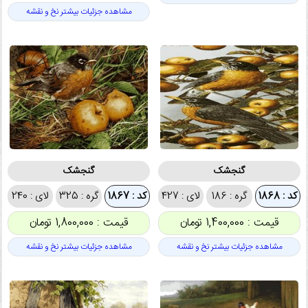
مشاهده جزئیات بیشتر نخ و نقشه
گنجشک
گنجشک
کد : 1868
گره : 186
لای : 427
کد : 1867
گره : 325
لای : 240
قیمت : 1,400,000 تومان
قیمت : 1,800,000 تومان
مشاهده جزئیات بیشتر نخ و نقشه
مشاهده جزئیات بیشتر نخ و نقشه