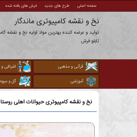
صفحه اصلی
طرح های جدید
فرش های بافته شده
نخ و نقشه کامپیوتری ماندگار
تولید و عرضه کننده بهترین مواد اولیه نخ و نقشه کا
تابلو فرش
قرآنی و مذهبی
اشرافی و 
آموزشی
گل و میوه
نخ و نقشه کامپیوتری
حیوانات اهلی روستا