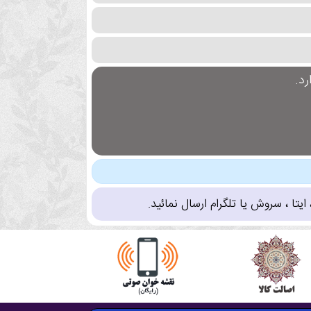
د.
تا ، سروش یا تلگرام ارسال نمائید.