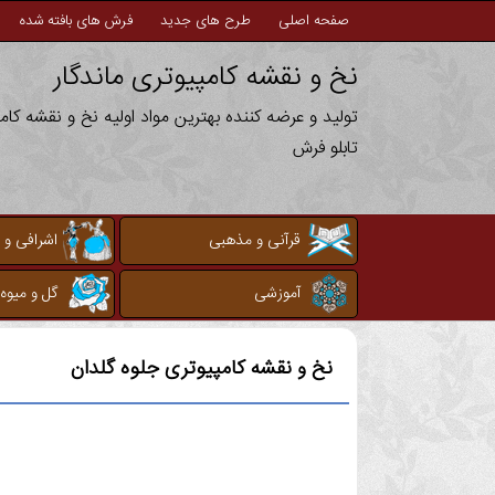
صفحه اصلی
طرح های جدید
فرش های بافته شده
نخ و نقشه کامپیوتری ماندگار
تولید و عرضه کننده بهترین مواد اولیه نخ و نقشه کا
تابلو فرش
قرآنی و مذهبی
اشرافی و 
آموزشی
گل و میوه
نخ و نقشه کامپیوتری
جلوه گلدان