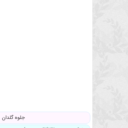
جلوه گلدان