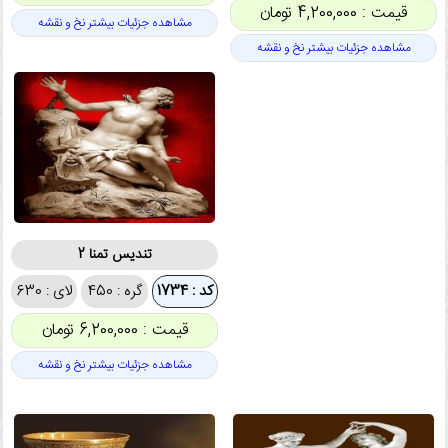
قیمت : 4,200,000 تومان
مشاهده جزئیات بیشتر نخ و نقشه
مشاهده جزئیات بیشتر نخ و نقشه
تندیس تمنا 2
کد : 1734
گره : 450
لای : 630
قیمت : 6,200,000 تومان
مشاهده جزئیات بیشتر نخ و نقشه