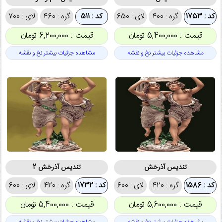
کد : 1753
گره : 400
لای : 650
کد : 511
گره : 460
لای : 700
قیمت : 5,400,000 تومان
قیمت : 6,200,000 تومان
مشاهده جزئیات بیشتر نخ و نقشه
مشاهده جزئیات بیشتر نخ و نقشه
تندیس آذرخش
تندیس آذرخش 2
کد : 1586
گره : 420
لای : 600
کد : 1732
گره : 420
لای : 600
قیمت : 5,600,000 تومان
قیمت : 5,400,000 تومان