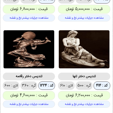
قیمت : 5,000,000 تومان
قیمت : 6,800,000 تومان
مشاهده جزئیات بیشتر نخ و نقشه
مشاهده جزئیات بیشتر نخ و نقشه
تندیس دختر تنها
تندیس دختر رقاصه
کد : 414
گره : 500
لای : 610
کد : 1224
گره : 360
لای : 600
قیمت : 6,200,000 تومان
قیمت : 4,600,000 تومان
مشاهده جزئیات بیشتر نخ و نقشه
مشاهده جزئیات بیشتر نخ و نقشه