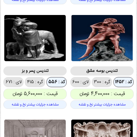
مشاهده جزئیات بیشتر نخ و نقشه
مشاهده جزئیات بیشتر نخ و نقشه
تندیس بوسه عشق
تندیس پسر و بز
کد : 1452
گره : 300
لای : 600
کد : 556
گره : 415
لای : 671
قیمت : 4,400,000 تومان
قیمت : 5,600,000 تومان
مشاهده جزئیات بیشتر نخ و نقشه
مشاهده جزئیات بیشتر نخ و نقشه