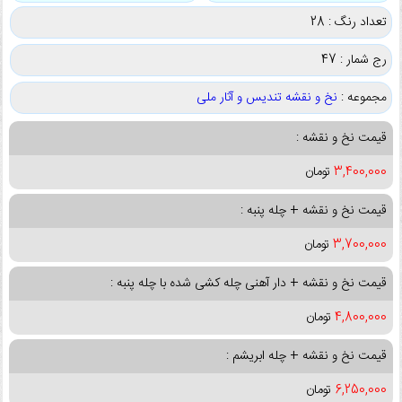
تعداد رنگ : 28
رج شمار : 47
مجموعه :
نخ و نقشه تندیس و آثار ملی
قیمت نخ و نقشه :
3,400,000
تومان
قیمت نخ و نقشه + چله پنبه :
3,700,000
تومان
قیمت نخ و نقشه + دار آهنی چله کشی شده با چله پنبه :
4,800,000
تومان
قیمت نخ و نقشه + چله ابریشم :
6,250,000
تومان