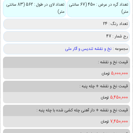
تعداد گره در عرض : 450 (67 سانتی
تعداد لای در طول : 562 (83 سانتی
متر)
متر)
تعداد رنگ : 24
رج شمار : 47
مجموعه :
نخ و نقشه تندیس و آثار ملی
قیمت نخ و نقشه :
5,000,000
تومان
قیمت نخ و نقشه + چله پنبه :
5,450,000
تومان
قیمت نخ و نقشه + دار آهنی چله کشی شده با چله پنبه :
7,450,000
تومان