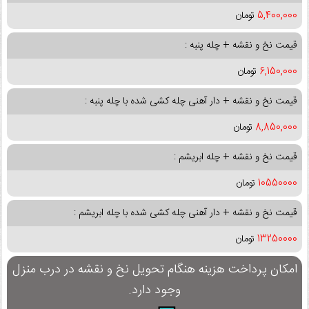
5,400,000
تومان
قیمت نخ و نقشه + چله پنبه :
6,150,000
تومان
قیمت نخ و نقشه + دار آهنی چله کشی شده با چله پنبه :
8,850,000
تومان
قیمت نخ و نقشه + چله ابریشم :
10550000
تومان
قیمت نخ و نقشه + دار آهنی چله کشی شده با چله ابریشم :
13250000
تومان
امکان پرداخت هزینه هنگام تحویل نخ و نقشه در درب منزل
وجود دارد.