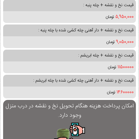
قیمت نخ و نقشه + چله پنبه :
5,950,000
تومان
قیمت نخ و نقشه + دار آهنی چله کشی شده با چله پنبه :
9,050,000
تومان
قیمت نخ و نقشه + چله ابریشم :
11500000
تومان
قیمت نخ و نقشه + دار آهنی چله کشی شده با چله ابریشم :
14600000
تومان
امکان پرداخت هزینه هنگام تحویل نخ و نقشه در درب منزل
وجود دارد.