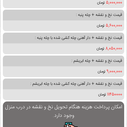
5,000,000
تومان
قیمت نخ و نقشه + چله پنبه :
5,600,000
تومان
قیمت نخ و نقشه + دار آهنی چله کشی شده با چله پنبه :
8,050,000
تومان
قیمت نخ و نقشه + چله ابریشم :
9,000,000
تومان
قیمت نخ و نقشه + دار آهنی چله کشی شده با چله ابریشم :
11450000
تومان
امکان پرداخت هزینه هنگام تحویل نخ و نقشه در درب منزل
وجود دارد.