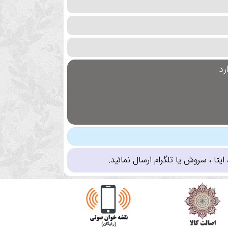
د.
تا ، سروش یا تلگرام ارسال نمائید.