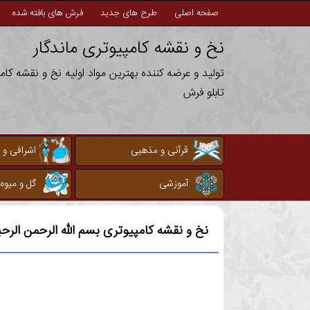
صفحه اصلی
طرح های جدید
فرش های بافته شده
نخ و نقشه کامپیوتری ماندگار
تولید و عرضه کننده بهترین مواد اولیه نخ و نقشه کا
تابلو فرش
قرآنی و مذهبی
اشرافی و 
آموزشی
گل و میوه
نخ و نقشه کامپیوتری
بسم الله الرحمن الرح