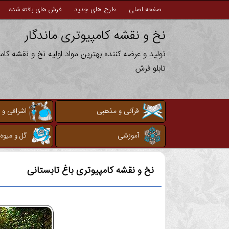
صفحه اصلی
طرح های جدید
فرش های بافته شده
نخ و نقشه کامپیوتری ماندگار
تولید و عرضه کننده بهترین مواد اولیه نخ و نقشه کا
تابلو فرش
قرآنی و مذهبی
اشرافی و 
آموزشی
گل و میوه
نخ و نقشه کامپیوتری
باغ تابستانی