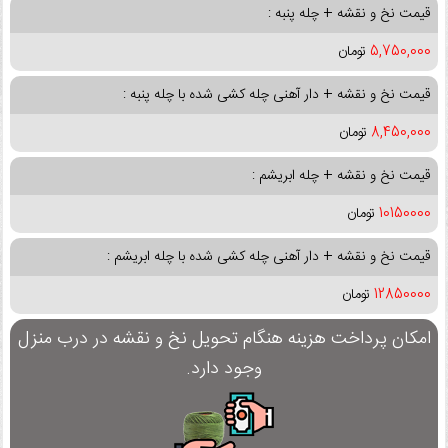
قیمت نخ و نقشه + چله پنبه :
5,750,000
تومان
قیمت نخ و نقشه + دار آهنی چله کشی شده با چله پنبه :
8,450,000
تومان
قیمت نخ و نقشه + چله ابریشم :
10150000
تومان
قیمت نخ و نقشه + دار آهنی چله کشی شده با چله ابریشم :
12850000
تومان
امکان پرداخت هزینه هنگام تحویل نخ و نقشه در درب منزل
وجود دارد.