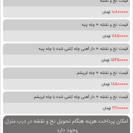
قیمت نخ و نقشه :
10800000
تومان
قیمت نخ و نقشه + چله پنبه :
11850000
تومان
قیمت نخ و نقشه + دار آهنی چله کشی شده با چله پنبه :
15450000
تومان
قیمت نخ و نقشه + چله ابریشم :
18500000
تومان
قیمت نخ و نقشه + دار آهنی چله کشی شده با چله ابریشم :
22100000
تومان
امکان پرداخت هزینه هنگام تحویل نخ و نقشه در درب منزل
وجود دارد.