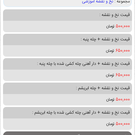
مجموعه :
نخ و نقشه آموزشی
قیمت نخ و نقشه :
500,000
تومان
قیمت نخ و نقشه + چله پنبه :
650,000
تومان
قیمت نخ و نقشه + دار آهنی چله کشی شده با چله پنبه :
650,000
تومان
قیمت نخ و نقشه + چله ابریشم :
500,000
تومان
قیمت نخ و نقشه + دار آهنی چله کشی شده با چله ابریشم :
500,000
تومان