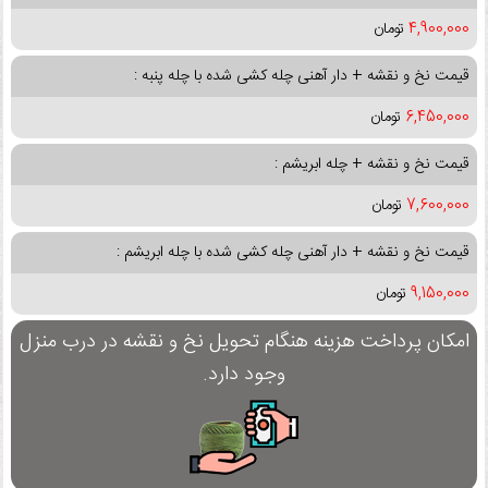
4,900,000
تومان
قیمت نخ و نقشه + دار آهنی چله کشی شده با چله پنبه :
6,450,000
تومان
قیمت نخ و نقشه + چله ابریشم :
7,600,000
تومان
قیمت نخ و نقشه + دار آهنی چله کشی شده با چله ابریشم :
9,150,000
تومان
امکان پرداخت هزینه هنگام تحویل نخ و نقشه در درب منزل
وجود دارد.