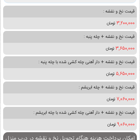
قیمت نخ و نقشه :
3,200,000
تومان
قیمت نخ و نقشه + چله پنبه :
3,650,000
تومان
قیمت نخ و نقشه + دار آهنی چله کشی شده با چله پنبه :
5,650,000
تومان
قیمت نخ و نقشه + چله ابریشم :
7,060,000
تومان
قیمت نخ و نقشه + دار آهنی چله کشی شده با چله ابریشم :
9,060,000
تومان
امکان پرداخت هزینه هنگام تحویل نخ و نقشه در درب منزل