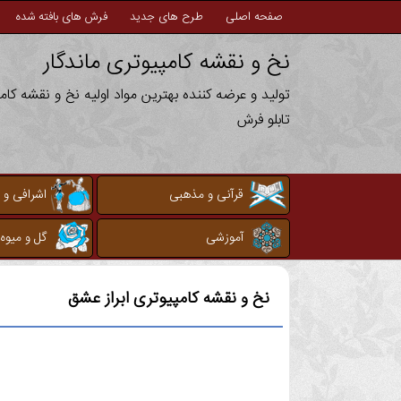
صفحه اصلی
طرح های جدید
فرش های بافته شده
نخ و نقشه کامپیوتری ماندگار
تولید و عرضه کننده بهترین مواد اولیه نخ و نقشه کا
تابلو فرش
قرآنی و مذهبی
اشرافی و 
آموزشی
گل و میوه
نخ و نقشه کامپیوتری
ابراز عشق