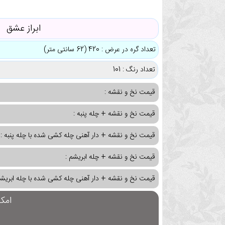
ابراز عشق
تعداد گره در عرض : 420 (62 سانتی متر)
تعداد رنگ : 101
قیمت نخ و نقشه :
قیمت نخ و نقشه + چله پنبه :
قیمت نخ و نقشه + دار آهنی چله کشی شده با چله پنبه :
قیمت نخ و نقشه + چله ابریشم :
قیمت نخ و نقشه + دار آهنی چله کشی شده با چله ابریشم
امک