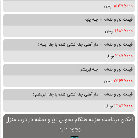
15375000
تومان
قیمت نخ و نقشه + چله پنبه :
16825000
تومان
قیمت نخ و نقشه + دار آهنی چله کشی شده با چله پنبه :
21075000
تومان
قیمت نخ و نقشه + چله ابریشم :
25645000
تومان
قیمت نخ و نقشه + دار آهنی چله کشی شده با چله ابریشم :
29895000
تومان
امکان پرداخت هزینه هنگام تحویل نخ و نقشه در درب منزل
وجود دارد.