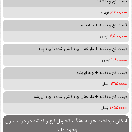
قیمت نخ و نقشه :
6,600,000
تومان
قیمت نخ و نقشه + چله پنبه :
7,500,000
تومان
قیمت نخ و نقشه + دار آهنی چله کشی شده با چله پنبه :
10900000
تومان
قیمت نخ و نقشه + چله ابریشم :
13150000
تومان
قیمت نخ و نقشه + دار آهنی چله کشی شده با چله ابریشم :
16550000
تومان
امکان پرداخت هزینه هنگام تحویل نخ و نقشه در درب منزل
وجود دارد.