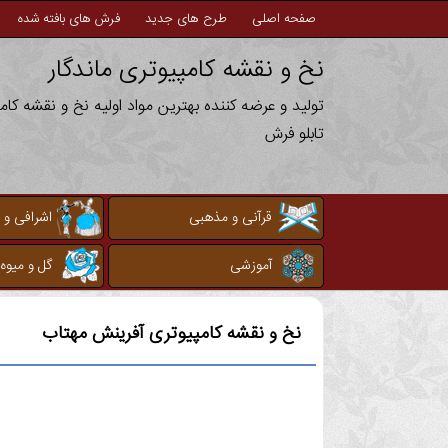
صفحه اصلی
طرح های جدید
فرش های بافته شده
نخ و نقشه کامپیوتری ماندگار
تولید و عرضه کننده بهترین مواد اولیه نخ و نقشه کا
تابلو فرش
قرآنی و مذهبی
اشرافی و 
آموزشی
گل و میوه
نخ و نقشه کامپیوتری
آفرینش مهتاب