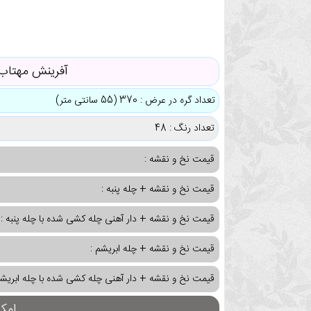
آفرینش مهتاب
تعداد گره در عرض : 370 (55 سانتی متر)
تعداد رنگ : 48
قیمت نخ و نقشه :
قیمت نخ و نقشه + چله پنبه :
قیمت نخ و نقشه + دار آهنی چله کشی شده با چله پنبه :
قیمت نخ و نقشه + چله ابریشم :
قیمت نخ و نقشه + دار آهنی چله کشی شده با چله ابریشم
امک