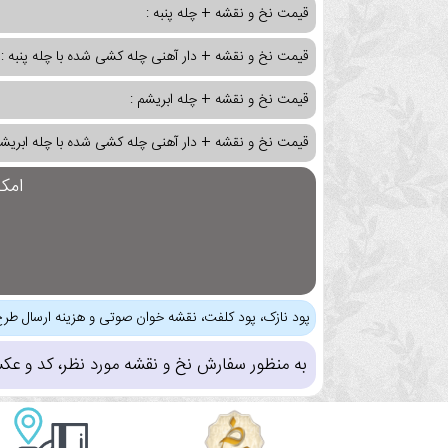
قیمت نخ و نقشه + چله پنبه :
قیمت نخ و نقشه + دار آهنی چله کشی شده با چله پنبه :
قیمت نخ و نقشه + چله ابریشم :
قیمت نخ و نقشه + دار آهنی چله کشی شده با چله ابریشم
امک
پود نازک، پود کلفت، نقشه خوان صوتی و هزینه ارسال طرح
به منظور سفارش نخ و نقشه مورد نظر، کد و عک