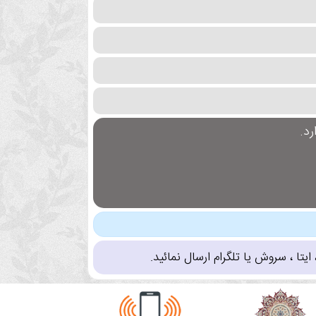
د.
تا ، سروش یا تلگرام ارسال نمائید.