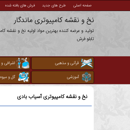
صفحه اصلی
طرح های جدید
فرش های بافته شده
نخ و نقشه کامپیوتری ماندگار
تولید و عرضه کننده بهترین مواد اولیه نخ و نقشه کا
تابلو فرش
قرآنی و مذهبی
اشرافی و 
آموزشی
گل و میوه
نخ و نقشه کامپیوتری
آسیاب بادی