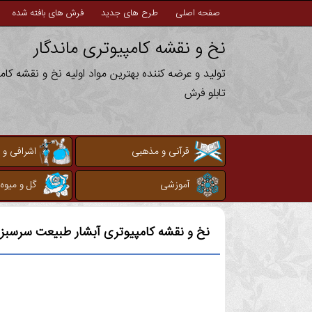
صفحه اصلی
طرح های جدید
فرش های بافته شده
نخ و نقشه کامپیوتری ماندگار
تولید و عرضه کننده بهترین مواد اولیه نخ و نقشه کا
تابلو فرش
قرآنی و مذهبی
اشرافی و 
آموزشی
گل و میوه
نخ و نقشه کامپیوتری
آبشار طبیعت سرسبز