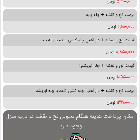
5,400,000
تومان
قیمت نخ و نقشه + چله پنبه :
6,150,000
تومان
قیمت نخ و نقشه + دار آهنی چله کشی شده با چله پنبه :
8,850,000
تومان
قیمت نخ و نقشه + چله ابریشم :
10550000
تومان
قیمت نخ و نقشه + دار آهنی چله کشی شده با چله ابریشم :
13250000
تومان
امکان پرداخت هزینه هنگام تحویل نخ و نقشه در درب منزل
وجود دارد.